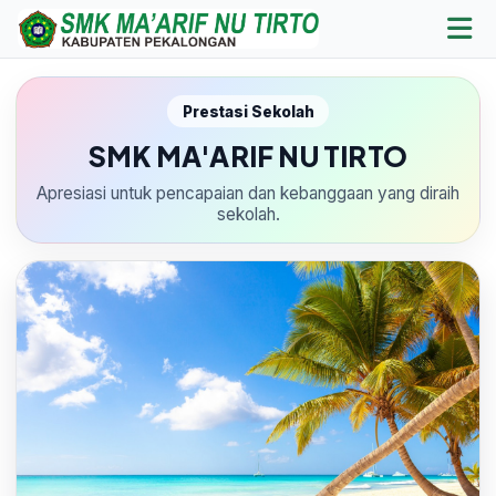
Prestasi Sekolah
SMK MA'ARIF NU TIRTO
Apresiasi untuk pencapaian dan kebanggaan yang diraih
sekolah.