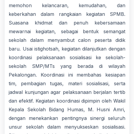
memohon kelancaran, kemudahan, dan
keberkahan dalam rangkaian kegiatan SPMB.
Suasana khidmat dan penuh kebersamaan
mewarnai kegiatan, sebagai bentuk semangat
sekolah dalam menyambut calon peserta didik
baru. Usai istighotsah, kegiatan dilanjutkan dengan
koordinasi pelaksanaan sosialisasi ke sekolah-
sekolah SMP/MTs yang berada di wilayah
Pekalongan. Koordinasi ini membahas kesiapan
tim, pembagian tugas, materi sosialisasi, serta
jadwal kunjungan agar pelaksanaan berjalan tertib
dan efektif. Kegiatan koordinasi dipimpin oleh Wakil
Kepala Sekolah Bidang Humas, M. Husni Amri,
dengan menekankan pentingnya sinergi seluruh
unsur sekolah dalam menyukseskan sosialisasi.