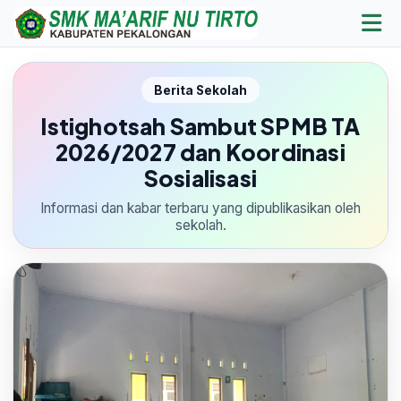
Berita Sekolah
Istighotsah Sambut SPMB TA
2026/2027 dan Koordinasi
Sosialisasi
Informasi dan kabar terbaru yang dipublikasikan oleh
sekolah.